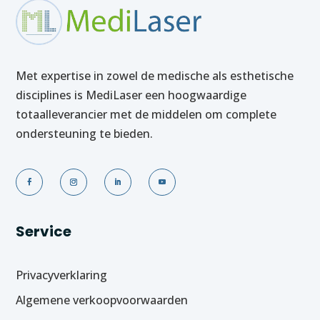
Met expertise in zowel de medische als esthetische
disciplines is MediLaser een hoogwaardige
totaalleverancier met de middelen om complete
ondersteuning te bieden.
Service
Privacyverklaring
Algemene verkoopvoorwaarden