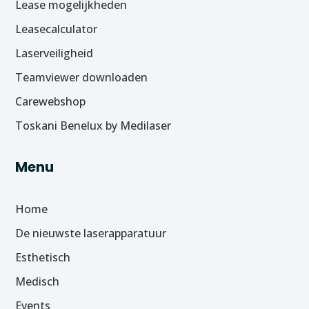
Lease mogelijkheden
Leasecalculator
Laserveiligheid
Teamviewer downloaden
Carewebshop
Toskani Benelux by Medilaser
Menu
Home
De nieuwste laserapparatuur
Esthetisch
Medisch
Events