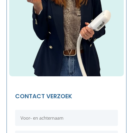
CONTACT VERZOEK
Voor-
en
achternaam
*