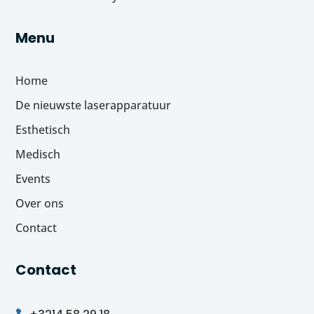
Menu
Home
De nieuwste laserapparatuur
Esthetisch
Medisch
Events
Over ons
Contact
Contact