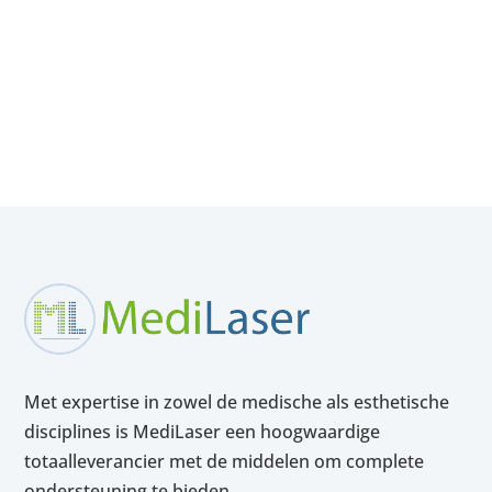
Met expertise in zowel de medische als esthetische
disciplines is MediLaser een hoogwaardige
totaalleverancier met de middelen om complete
ondersteuning te bieden.