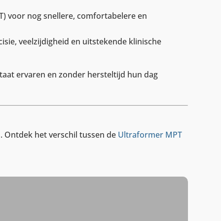
) voor nog snellere, comfortabelere en
ie, veelzijdigheid en uitstekende klinische
ltaat ervaren en zonder hersteltijd hun dag
s. Ontdek het verschil tussen de
Ultraformer MPT