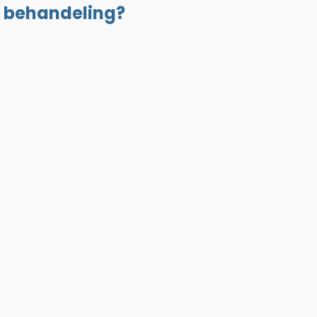
) behandeling?