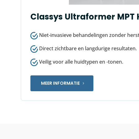
Classys Ultraformer MPT 
Niet-invasieve behandelingen zonder herste
Direct zichtbare en langdurige resultaten.
Veilig voor alle huidtypen en -tonen.
MEER INFORMATIE