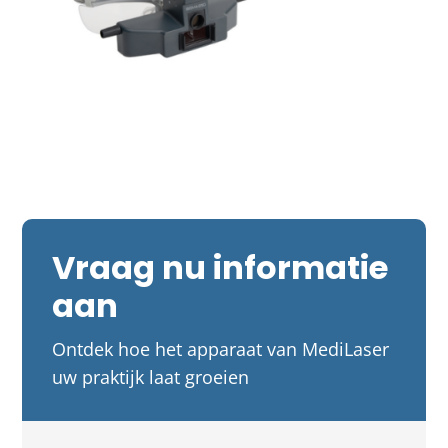
Vraag nu informatie
aan
Ontdek hoe het apparaat van MediLaser
uw praktijk laat groeien