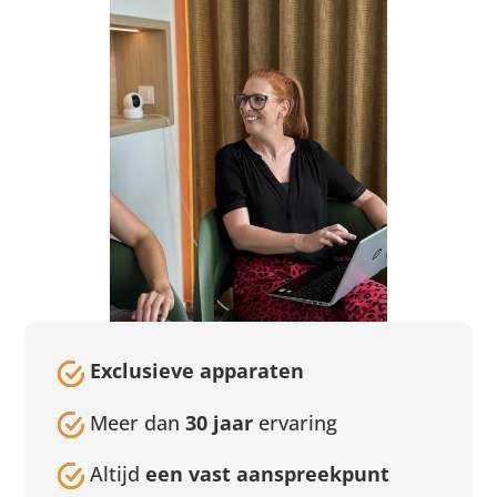
Exclusieve apparaten
Meer dan
30 jaar
ervaring
Altijd
een vast aanspreekpunt