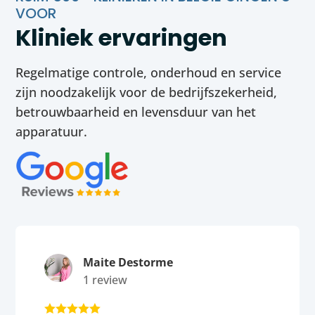
VOOR
Kliniek ervaringen
Regelmatige controle, onderhoud en service
zijn noodzakelijk voor de bedrijfszekerheid,
betrouwbaarheid en levensduur van het
apparatuur.
Maite Destorme
1 review




