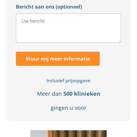
Bericht aan ons (optioneel)
Stuur mij meer informatie
Inclusief prijsopgave
Meer dan
500 klinieken
gingen u voor