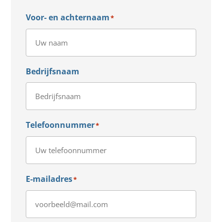
Voor- en achternaam
*
Bedrijfsnaam
Telefoonnummer
*
E-mailadres
*