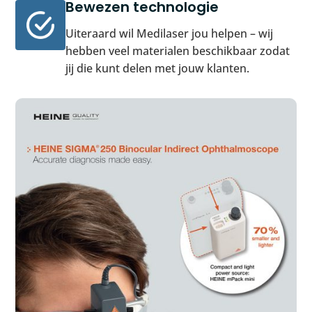
Bewezen technologie
Uiteraard wil Medilaser jou helpen – wij
hebben veel materialen beschikbaar zodat
jij die kunt delen met jouw klanten.