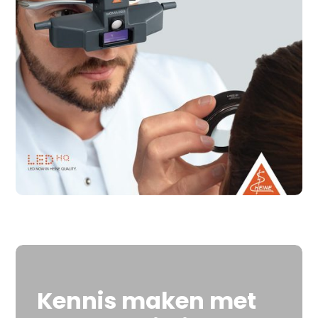
Kennis maken met