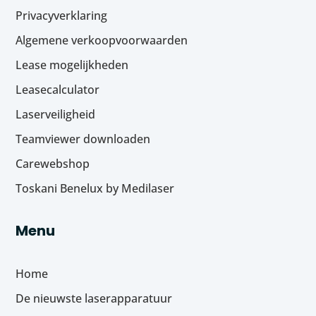
Privacyverklaring
Algemene verkoopvoorwaarden
Lease mogelijkheden
Leasecalculator
Laserveiligheid
Teamviewer downloaden
Carewebshop
Toskani Benelux by Medilaser
Menu
Home
De nieuwste laserapparatuur