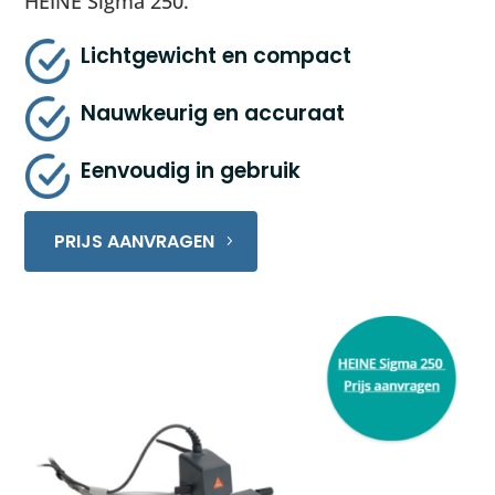
HEINE Sigma 250.
Lichtgewicht en compact
Nauwkeurig en accuraat
Eenvoudig in gebruik
PRIJS AANVRAGEN