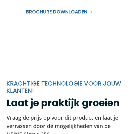
BROCHURE DOWNLOADEN
KRACHTIGE TECHNOLOGIE VOOR JOUW
KLANTEN!
Laat je praktijk groeien
Vraag de prijs op voor dit product en laat je
verrassen door de mogelijkheden van de