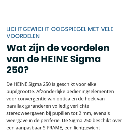
LICHTGEWICHT OOGSPIEGEL MET VELE
VOORDELEN
Wat zijn de voordelen
van de HEINE Sigma
250?
De HEINE Sigma 250 is geschikt voor elke
pupilgrootte. Afzonderlijke bedieningselementen
voor convergentie van optica en de hoek van
parallax garanderen volledig verlichte
stereoweergaven bij pupillen tot 2 mm, evenals
weergave in de periferie. De Sigma 250 beschikt over
een aanpasbaar S-FRAME, een lichtgewicht