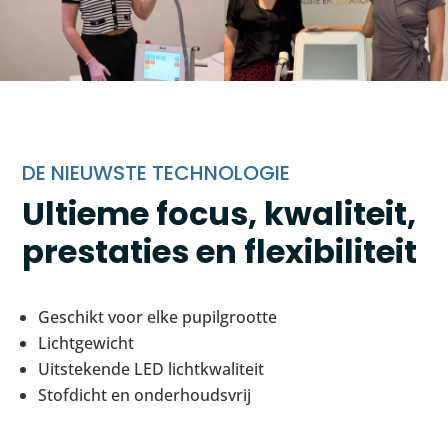
DE NIEUWSTE TECHNOLOGIE
Ultieme focus, kwaliteit,
prestaties en flexibiliteit
Geschikt voor elke pupilgrootte
Lichtgewicht
Uitstekende LED lichtkwaliteit
Stofdicht en onderhoudsvrij