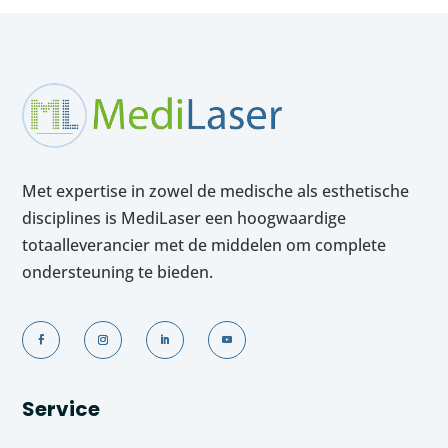
Met expertise in zowel de medische als esthetische
disciplines is MediLaser een hoogwaardige
totaalleverancier met de middelen om complete
ondersteuning te bieden.
Service