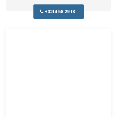
+3214 58 29 18