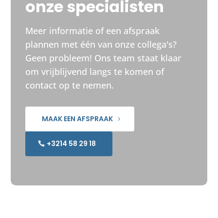
onze specialisten
Meer informatie of een afspraak
plannen met één van onze collega's?
Geen probleem! Ons team staat klaar
om vrijblijvend langs te komen of
contact op te nemen.
MAAK EEN AFSPRAAK
+3214 58 29 18