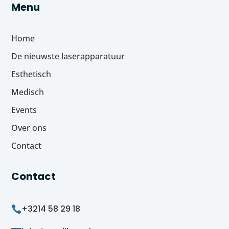
Menu
Home
De nieuwste laserapparatuur
Esthetisch
Medisch
Events
Over ons
Contact
Contact
+3214 58 29 18
