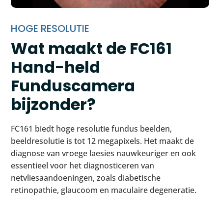
HOGE RESOLUTIE
Wat maakt de FC161
Hand-held
Funduscamera
bijzonder?
FC161 biedt hoge resolutie fundus beelden,
beeldresolutie is tot 12 megapixels. Het maakt de
diagnose van vroege laesies nauwkeuriger en ook
essentieel voor het diagnosticeren van
netvliesaandoeningen, zoals diabetische
retinopathie, glaucoom en maculaire degeneratie.