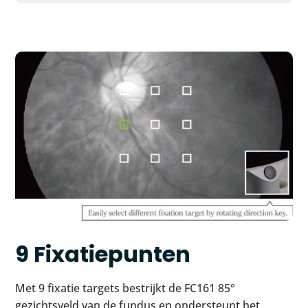
9 Fixatiepunten
Met 9 fixatie targets bestrijkt de FC161 85°
gezichtsveld van de fundus en ondersteunt het