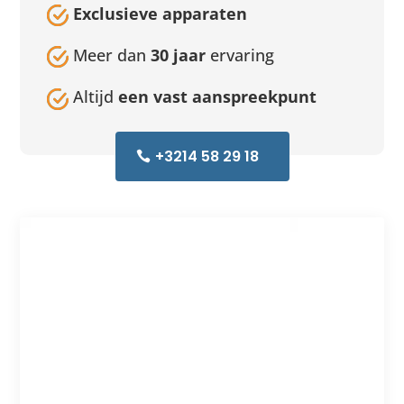
Exclusieve apparaten
Meer dan
30 jaar
ervaring
Altijd
een vast aanspreekpunt
+3214 58 29 18