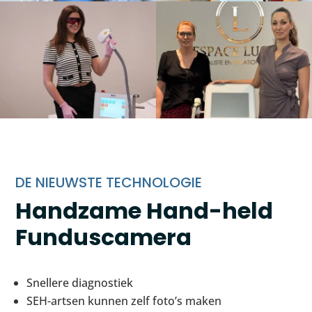
DE NIEUWSTE TECHNOLOGIE
Handzame Hand-held
Funduscamera
Snellere diagnostiek
SEH-artsen kunnen zelf foto’s maken