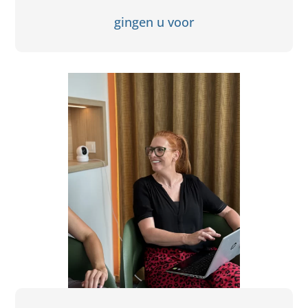
gingen u voor