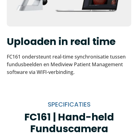
Uploaden in real time
FC161 ondersteunt real-time synchronisatie tussen
fundusbeelden en Mediview Patient Management
software via WIFI-verbinding.
SPECIFICATIES
FC161 | Hand-held
Funduscamera