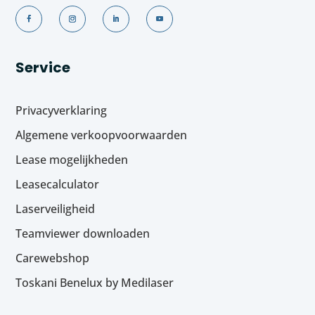
Service
Privacyverklaring
Algemene verkoopvoorwaarden
Lease mogelijkheden
Leasecalculator
Laserveiligheid
Teamviewer downloaden
Carewebshop
Toskani Benelux by Medilaser