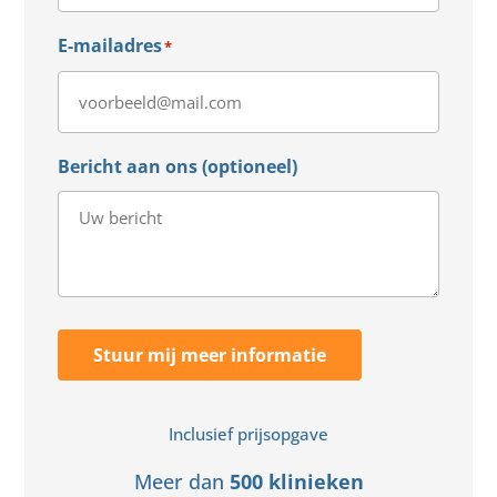
E-mailadres
*
Bericht aan ons (optioneel)
Stuur mij meer informatie
Inclusief prijsopgave
Meer dan
500 klinieken