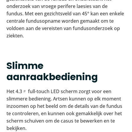
onderzoek van vroege perifere laesies van de
fundus. Met een gezichtsveld van 45° kan een enkele
centrale fundusopname worden gemaakt om te
voldoen aan de vereisten van fundusonderzoek op
ziekten.
Slimme
aanraakbediening
Het 4.3〃 full-touch LED scherm zorgt voor een
slimmere bediening. Artsen kunnen op elk moment
inzoomen op het beeld om de details van de fundus
te controleren, en kunnen ook gemakkelijk over het
scherm schuiven om de casus te bewerken en te
bekijken.