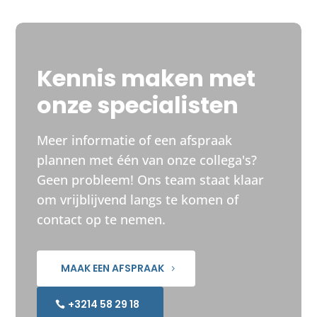
Kennis maken met
onze specialisten
Meer informatie of een afspraak
plannen met één van onze collega's?
Geen probleem! Ons team staat klaar
om vrijblijvend langs te komen of
contact op te nemen.
MAAK EEN AFSPRAAK
+3214 58 29 18