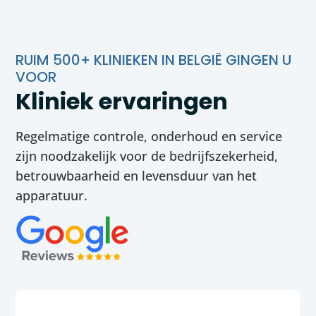
RUIM 500+ KLINIEKEN IN BELGIË GINGEN U
VOOR
Kliniek ervaringen
Regelmatige controle, onderhoud en service
zijn noodzakelijk voor de bedrijfszekerheid,
betrouwbaarheid en levensduur van het
apparatuur.