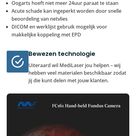
Oogarts hoeft niet meer 24uur paraat te staan
Acute schade kan ingeperkt worden door snelle
beoordeling van netvlies
DICOM en werklijst gebruik mogelijk voor
makkelijke koppeling met EPD
Bewezen technologie
Uiteraard wil MediLaser jou helpen – wij
hebben veel materialen beschikbaar zodat
jij die kunt delen met jouw klanten.