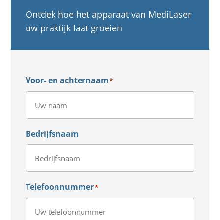
Ontdek hoe het apparaat van MediLaser
uw praktijk laat groeien
Voor- en achternaam
*
Bedrijfsnaam
Telefoonnummer
*