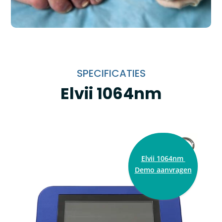
SPECIFICATIES
Elvii 1064nm