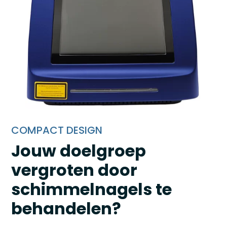
COMPACT DESIGN
Jouw doelgroep
vergroten door
schimmelnagels te
behandelen?