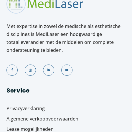
Met expertise in zowel de medische als esthetische
disciplines is MediLaser een hoogwaardige
totaalleverancier met de middelen om complete
ondersteuning te bieden.
Service
Privacyverklaring
Algemene verkoopvoorwaarden
Lease mogelijkheden