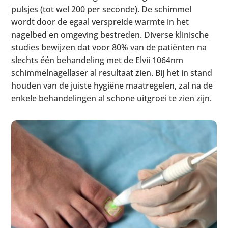
pulsjes (tot wel 200 per seconde). De schimmel
wordt door de egaal verspreide warmte in het
nagelbed en omgeving bestreden. Diverse klinische
studies bewijzen dat voor 80% van de patiënten na
slechts één behandeling met de Elvii 1064nm
schimmelnagellaser al resultaat zien. Bij het in stand
houden van de juiste hygiëne maatregelen, zal na de
enkele behandelingen al schone uitgroei te zien zijn.