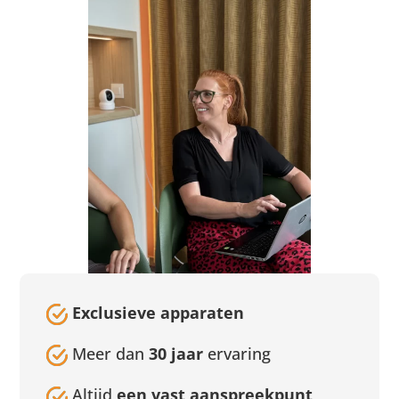
Exclusieve apparaten
Meer dan
30 jaar
ervaring
Altijd
een vast aanspreekpunt