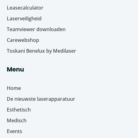
Leasecalculator
Laserveiligheid
Teamviewer downloaden
Carewebshop
Toskani Benelux by Medilaser
Menu
Home
De nieuwste laserapparatuur
Esthetisch
Medisch
Events