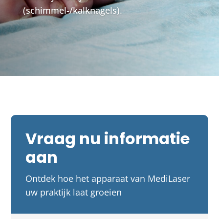
(schimmel-/kalknagels).
Vraag nu informatie
aan
Ontdek hoe het apparaat van MediLaser
uw praktijk laat groeien