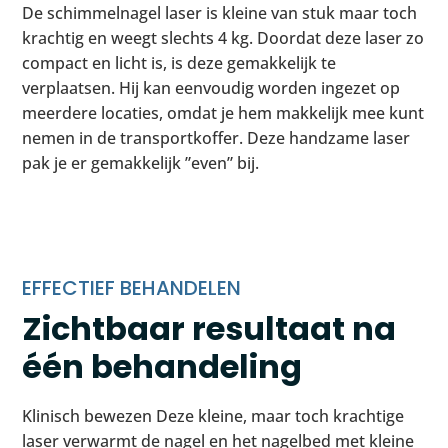
De schimmelnagel laser is kleine van stuk maar toch
krachtig en weegt slechts 4 kg. Doordat deze laser zo
compact en licht is, is deze gemakkelijk te
verplaatsen. Hij kan eenvoudig worden ingezet op
meerdere locaties, omdat je hem makkelijk mee kunt
nemen in de transportkoffer. Deze handzame laser
pak je er gemakkelijk ”even” bij.
EFFECTIEF BEHANDELEN
Zichtbaar resultaat na
één behandeling
Klinisch bewezen Deze kleine, maar toch krachtige
laser verwarmt de nagel en het nagelbed met kleine