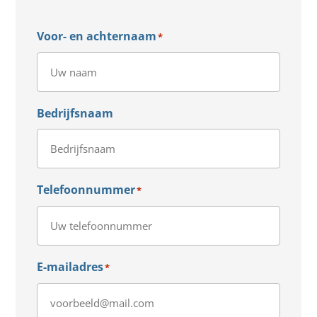
Voor- en achternaam
*
Bedrijfsnaam
Telefoonnummer
*
E-mailadres
*