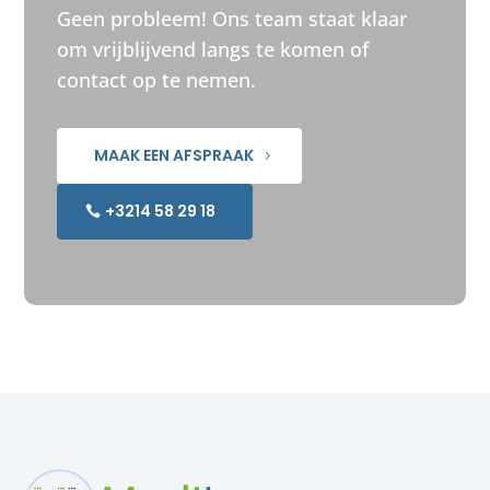
Geen probleem! Ons team staat klaar
om vrijblijvend langs te komen of
contact op te nemen.
MAAK EEN AFSPRAAK
+3214 58 29 18