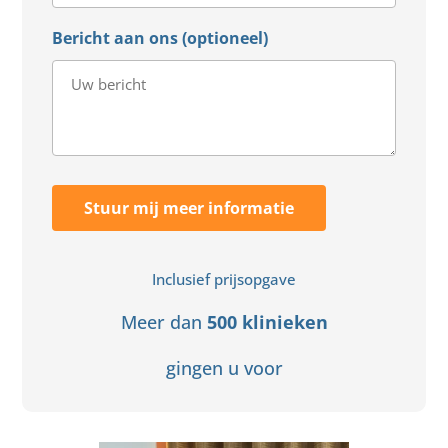
Bericht aan ons (optioneel)
Stuur mij meer informatie
Inclusief prijsopgave
Meer dan
500 klinieken
gingen u voor