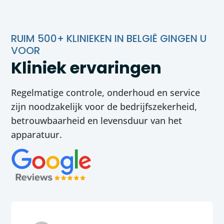
RUIM 500+ KLINIEKEN IN BELGIË GINGEN U
VOOR
Kliniek ervaringen
Regelmatige controle, onderhoud en service
zijn noodzakelijk voor de bedrijfszekerheid,
betrouwbaarheid en levensduur van het
apparatuur.