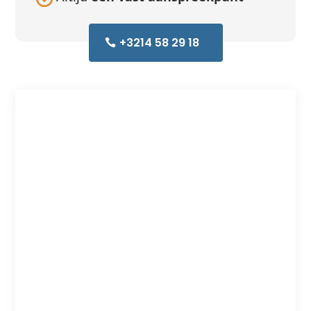
+3214 58 29 18