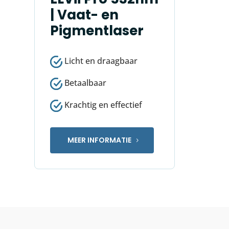
| Vaat- en
Pigmentlaser
Licht en draagbaar
Betaalbaar
Krachtig en effectief
MEER INFORMATIE