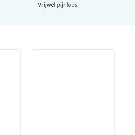
Vrijwel pijnloos