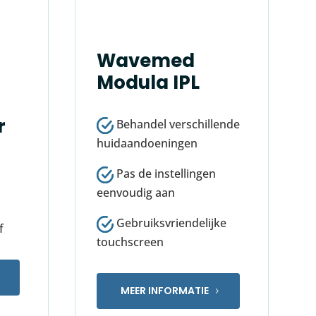
Wavemed
Modula IPL
r
Behandel verschillende
huidaandoeningen
Pas de instellingen
eenvoudig aan
Gebruiksvriendelijke
f
touchscreen
MEER INFORMATIE