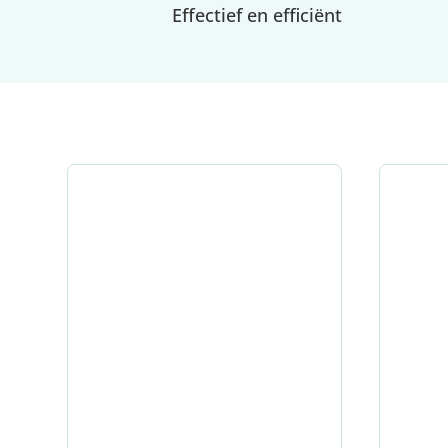
Effectief en efficiënt