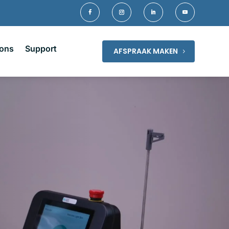
 ons
Support
AFSPRAAK MAKEN