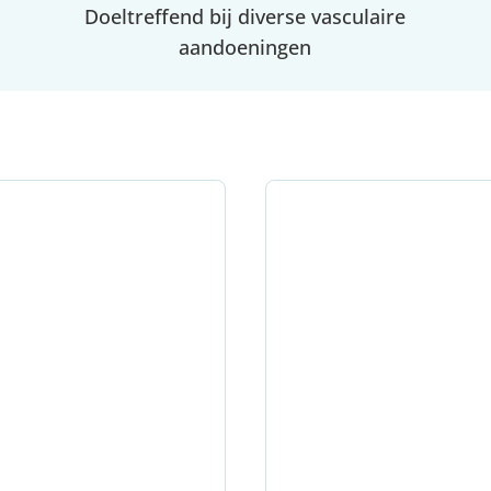
Doeltreffend bij diverse vasculaire
aandoeningen