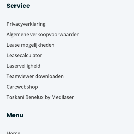
Service
Privacyverklaring
Algemene verkoopvoorwaarden
Lease mogelijkheden
Leasecalculator
Laserveiligheid
Teamviewer downloaden
Carewebshop
Toskani Benelux by Medilaser
Menu
Home