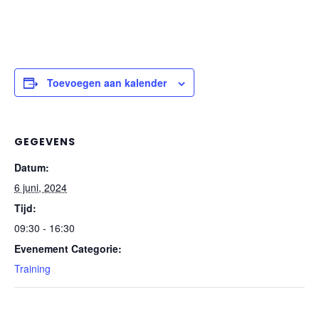
Toevoegen aan kalender
GEGEVENS
Datum:
6 juni, 2024
Tijd:
09:30 - 16:30
Evenement Categorie:
Training