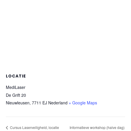
LOCATIE
MediLaser
De Grift 20
Nieuwleusen
,
7711 EJ
Nederland
+ Google Maps
Cursus Laserveiligheid, locatie
Informatieve workshop (halve dag)