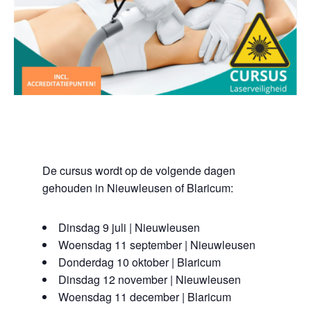
De cursus wordt op de volgende dagen
gehouden in Nieuwleusen of Blaricum:
Dinsdag 9 juli | Nieuwleusen
Woensdag 11 september | Nieuwleusen
Donderdag 10 oktober | Blaricum
Dinsdag 12 november | Nieuwleusen
Woensdag 11 december | Blaricum