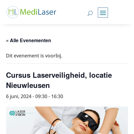
« Alle Evenementen
Dit evenement is voorbij.
Cursus Laserveiligheid, locatie
Nieuwleusen
6 juni, 2024 - 09:30
-
16:30