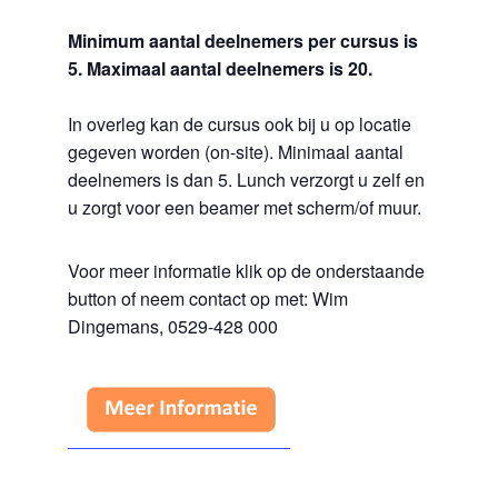
Minimum aantal deelnemers per cursus is
5. Maximaal aantal deelnemers is 20.
In overleg kan de cursus ook bij u op locatie
gegeven worden (on-site). Minimaal aantal
deelnemers is dan 5. Lunch verzorgt u zelf en
u zorgt voor een beamer met scherm/of muur.
Voor meer informatie klik op de onderstaande
button of neem contact op met: Wim
Dingemans, 0529-428 000