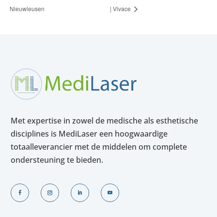
Nieuwleusen
| Vivace
Met expertise in zowel de medische als esthetische
disciplines is MediLaser een hoogwaardige
totaalleverancier met de middelen om complete
ondersteuning te bieden.