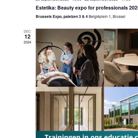
Estetika: Beauty expo for professionals 202
Brussels Expo, paleizen 3 & 4
Belgiëplein 1, Brussel
DEC
12
2024