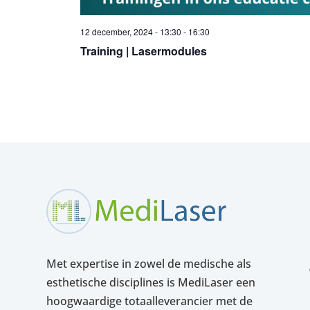
12 december, 2024 - 13:30
-
16:30
Training | Lasermodules
Met expertise in zowel de medische als
esthetische disciplines is MediLaser een
hoogwaardige totaalleverancier met de