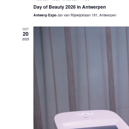
Day of Beauty 2026 in Antwerpen
Antwerp Expo
Jan van Rijswijcklaan 191, Antwerpen
SEP
20
2025