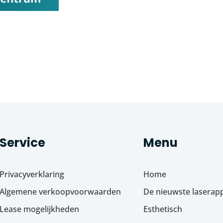
Service
Menu
Privacyverklaring
Home
Algemene verkoopvoorwaarden
De nieuwste laserap
Lease mogelijkheden
Esthetisch