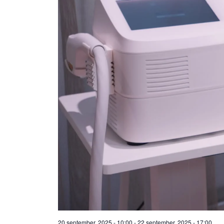
20 september, 2025 - 10:00
-
22 september, 2025 - 17:00